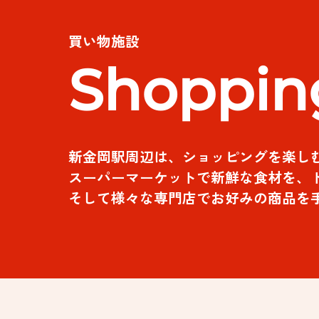
買い物施設
Shoppin
新金岡駅周辺は、ショッピングを楽し
スーパーマーケットで新鮮な食材を、
そして様々な専門店でお好みの商品を