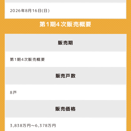
2026年8月16日(日)
第1期4次販売概要
販売期
第1期4次販売概要
販売戸数
8戸
販売価格
3,838万円～6,378万円