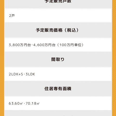
予定販売戸数
2戸
予定販売価格（税込）
3,800万円台･4,600万円台（100万円単位）
間取り
2LDK+S･3LDK
住居専有面積
63.60㎡･70.18㎡