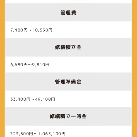
管理費
7,180円～10,550円
修繕積立金
6,680円～9,810円
管理準備金
33,400円～49,100円
修繕積立一時金
723,500円～1,063,100円