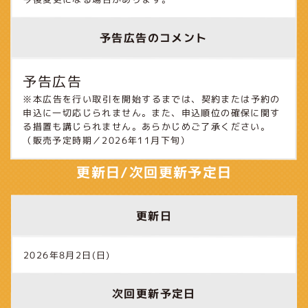
予告広告のコメント
予告広告
※本広告を行い取引を開始するまでは、契約または予約の
申込に一切応じられません。また、申込順位の確保に関す
る措置も講じられません。あらかじめご了承ください。
（販売予定時期／2026年11月下旬）
更新日/次回更新予定日
更新日
2026年8月2日(日)
次回更新予定日