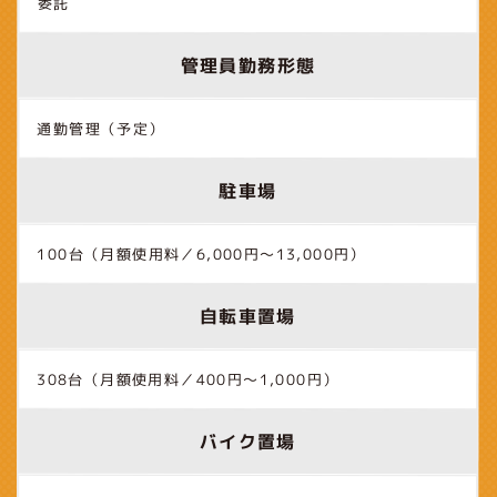
委託
管理員勤務形態
通勤管理（予定）
駐車場
100台（月額使用料／6,000円～13,000円）
自転車置場
308台（月額使用料／400円～1,000円）
バイク置場