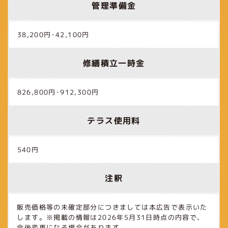
管理準備金
38,200円･42,100円
修繕積立一時金
826,800円･912,300円
テラス使用料
540円
注釈
販売価格等の未確定部分につきましては本広告で表示いた
します。※掲載の情報は2026年5月31日時点の内容で、
今後変更になる場合があります。