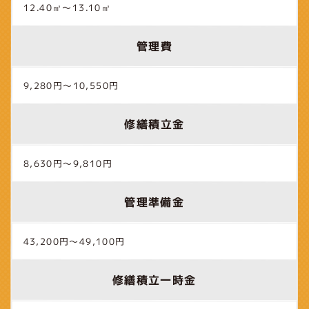
12.40㎡～13.10㎡
管理費
9,280円～10,550円
修繕積立金
8,630円～9,810円
管理準備金
43,200円～49,100円
修繕積立一時金