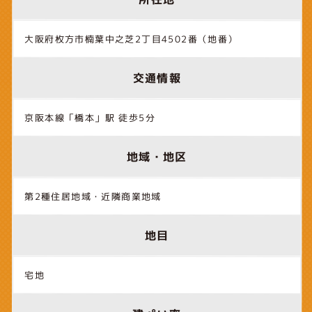
大阪府枚方市楠葉中之芝2丁目4502番（地番）
交通情報
京阪本線「橋本」駅 徒歩5分
地域・地区
第2種住居地域・近隣商業地域
地目
宅地