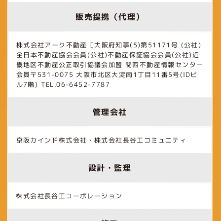
販売提携（代理）
株式会社アーク不動産［大阪府知事(5)第51171号 (公社)
全日本不動産協会会員(公社)不動産保証協会会員(公社)近
畿地区不動産公正取引協議会加盟 関西不動産情報センター
会員〒531-0075 大阪市北区大淀南1丁目11番5号(IDビ
ル7階) TEL.06-6452-7787
管理会社
京阪カインド株式会社・株式会社長谷工コミュニティ
設計・監理
株式会社長谷工コーポレーション