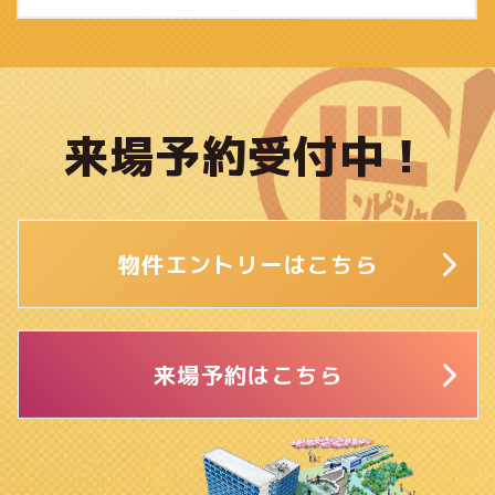
来場予約受付中！
物件エントリーはこちら
来場予約はこちら