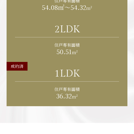
住戸専有面積
54.08㎡〜54.32
m²
2LDK
住戸専有面積
50.51
m²
成約済
1LDK
住戸専有面積
36.32
m²