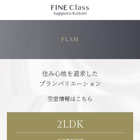
PLAN
住み心地を追求した
プランバリエーション
空室情報はこちら
2LDK