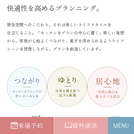
快適性を高めるプランニング。
居住空間へのこだわり、それは美しいライフスタイルを
仕立てること。「キッチンをプランの中心に置く」新しい発想
から、家族が心地よくつながり、寛ぎを深められるようライフ
シーンを想像しながら、プランを創造しています。
来場予約
資料請求
MENU