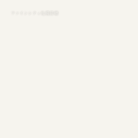
ファインシティ札幌苗穂