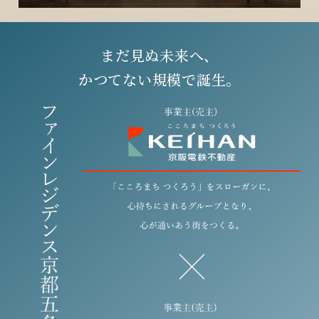
まだ見ぬ未来へ、
かつてない規模で誕生。