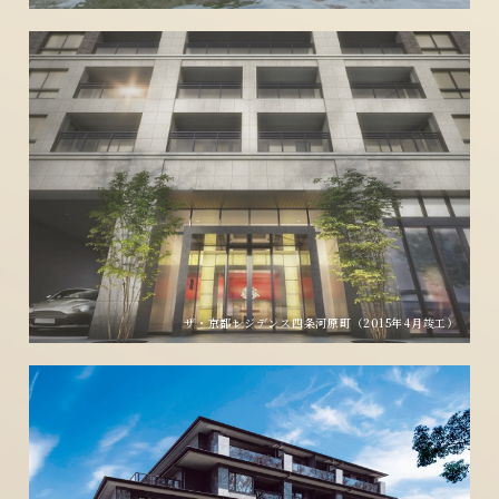
ザ・京都レジデンス四条河原町（2015年4月竣工）