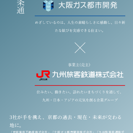
3社が手を携え、京都の過去・現在・未来が交わる
地に。
「京阪電鉄不動産株式会社」「大阪ガス都市開発株式会社」「九州旅客鉄道株式