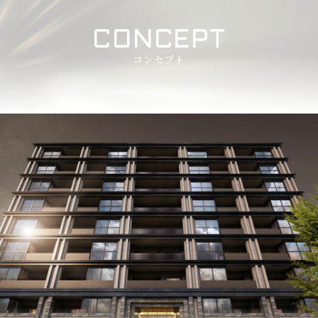
CONCEPT
コンセプト