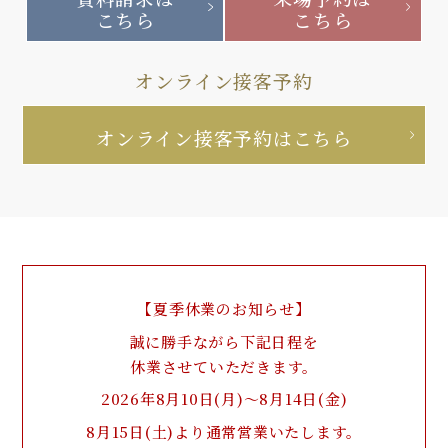
こちら
こちら
オンライン接客予約
オンライン接客予約はこちら
【夏季休業のお知らせ】
誠に勝手ながら下記日程を
休業させていただきます。
2026年8月10日(月)～8月14日(金)
8月15日(土)より通常営業いたします。