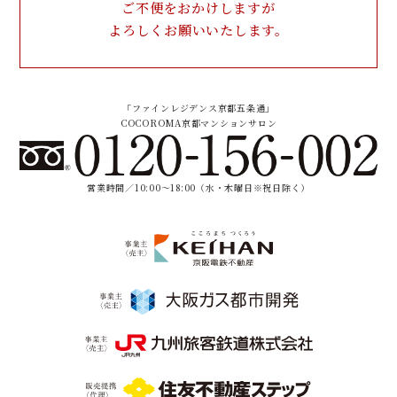
ご不便をおかけしますが
よろしくお願いいたします。
「ファインレジデンス京都五条通」
COCOROMA京都マンションサロン
営業時間／10:00〜18:00（水・木曜日※祝日除く）