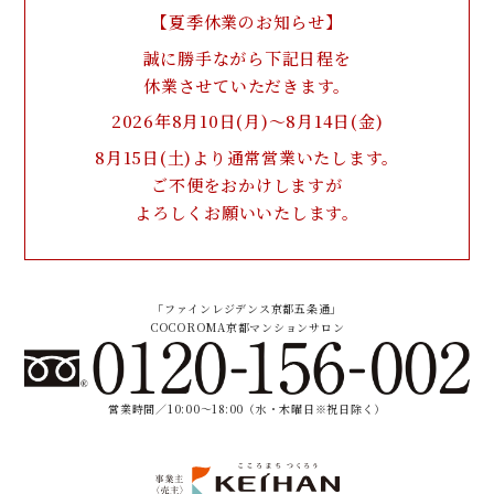
【夏季休業のお知らせ】
誠に勝手ながら下記日程を
休業させていただきます。
2026年8月10日(月)～8月14日(金)
8月15日(土)より通常営業いたします。
ご不便をおかけしますが
よろしくお願いいたします。
「ファインレジデンス京都五条通」
COCOROMA京都マンションサロン
営業時間／10:00〜18:00（水・木曜日※祝日除く）