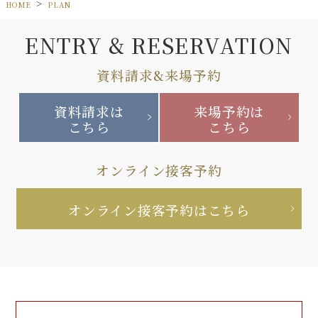
HOME
PLAN
ENTRY & RESERVATION
資料請求&来場予約
資料請求は
来場予約は
こちら
こちら
オンライン接客予約
オンライン接客予約はこちら