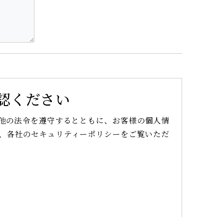
認ください
他の法令を遵守するとともに、お客様の個人情
と、各社のセキュリティーポリシーをご覧いただ