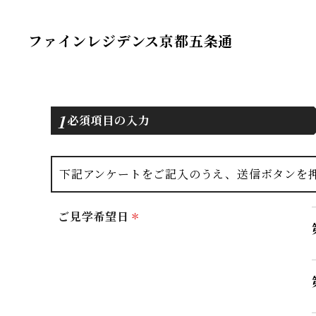
ファインレジデンス京都五条通
1
必須項目の入力
下記アンケートをご記入のうえ、送信ボタンを
ご見学希望日