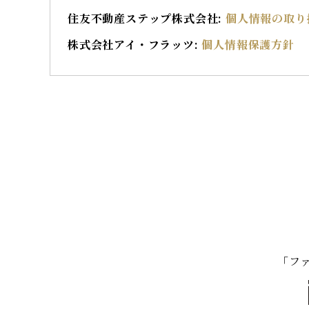
住友不動産ステップ株式会社:
個人情報の取り
株式会社アイ・フラッツ:
個人情報保護方針
「フ