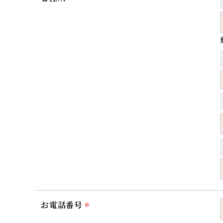
お電話番号