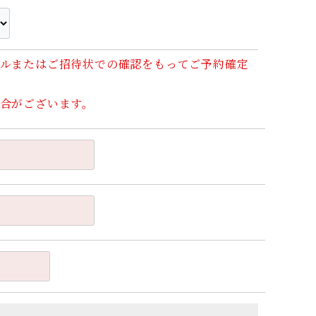
ルまたはご招待状での確認をもってご予約確定
合がございます。