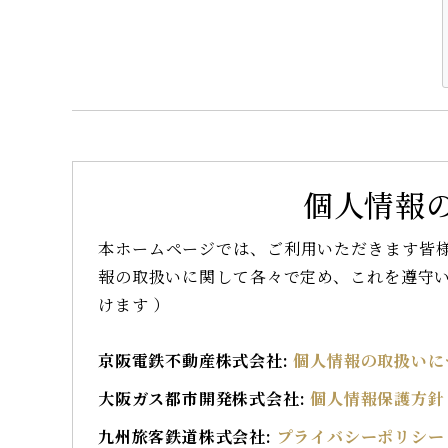
個人情報
本ホームページでは、ご利用いただきます皆
報の取扱いに関して各々で定め、これを遵守い
けます ）
京阪電鉄不動産株式会社:
個人情報の取扱いに
大阪ガス都市開発株式会社:
個人情報保護方針
九州旅客鉄道株式会社:
プライバシーポリシー