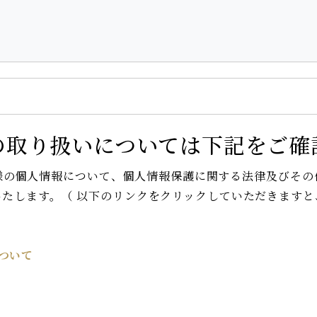
の取り扱いについては下記をご確
様の個人情報について、個人情報保護に関する法律及びその
たします。（ 以下のリンクをクリックしていただきます
ついて