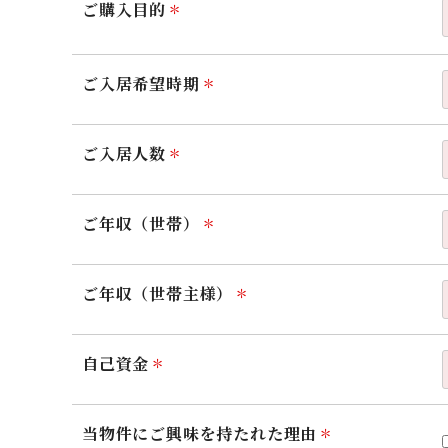
ご購入目的
ご入居希望時期
ご入居人数
ご年収（世帯）
ご年収（世帯主様）
自己資金
当物件にご興味を持たれた理由