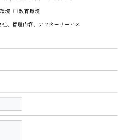
環境
教育環境
会社、管理内容、アフターサービス