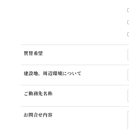
買替希望
建設地、周辺環境について
ご勤務先名称
お問合せ内容