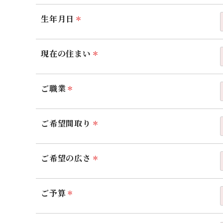
生年月日
現在の住まい
ご職業
ご希望間取り
ご希望の広さ
ご予算