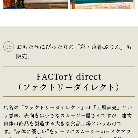
05
おもたせにぴったりの「彩・京都ぷりん」も
販売。
FACTorY direct
（ファクトリーダイレクト）
店名の「ファクトリーダイレクト」は「工場直売」とい
う意味。表向きは小さなスムージー屋さんですが、建物
自体は商品を製造する大きな食品工場というわけで
す。“身体に優しい”をテーマにスムージーのテイクアウ