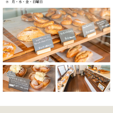
月・水・金・日曜日