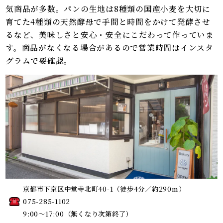
気商品が多数。パンの生地は8種類の国産小麦を大切に
育てた4種類の天然酵母で手間と時間をかけて発酵させ
るなど、美味しさと安心・安全にこだわって作っていま
す。商品がなくなる場合があるので営業時間はインスタ
グラムで要確認。
京都市下京区中堂寺北町40-1
（徒歩4分／約290m）
075-285-1102
9:00～17:00（無くなり次第終了）