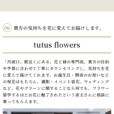
06
貴方の気持ちを花に変えてお届けします。
tutus flowers
「丹波口」駅近くにある、花と緑の専門店。貴方の目的
や予算に合わせて丁寧にカウンセリングし、気持ちを花
に変えて届けてくれます。お誕生日・開店のお祝いなど
の祝花はもちろん、撮影・イベント装花、ウェディング
など、花やグリーンに関することなら何でも、フラワー
留学するほどお花に魅了されたという店主さんに相談に
乗ってもらえます。