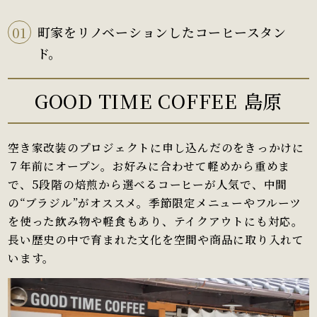
01
町家をリノベーションしたコーヒースタン
ド。
GOOD TIME COFFEE 島原
空き家改装のプロジェクトに申し込んだのをきっかけに
７年前にオープン。お好みに合わせて軽めから重めま
で、5段階の焙煎から選べるコーヒーが人気で、中間
の“ブラジル”がオススメ。季節限定メニューやフルーツ
を使った飲み物や軽食もあり、テイクアウトにも対応。
長い歴史の中で育まれた文化を空間や商品に取り入れて
います。