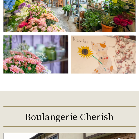
Boulangerie Cherish