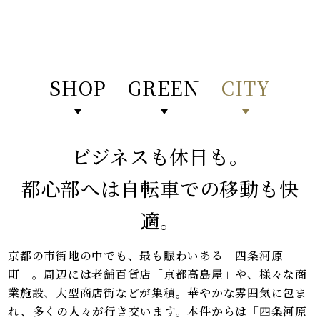
SHOP
GREEN
CITY
ビジネスも休日も。
都心部へは自転車での移動も快
適。
京都の市街地の中でも、最も賑わいある「四条河原
町」。周辺には老舗百貨店「京都高島屋」や、様々な商
業施設、大型商店街などが集積。華やかな雰囲気に包ま
れ、多くの人々が行き交います。本件からは「四条河原