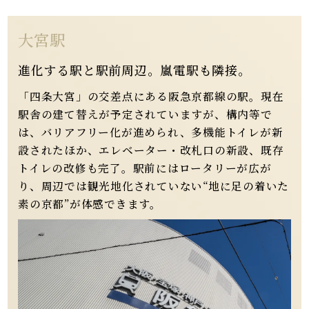
大宮駅
進化する駅と駅前周辺。嵐電駅も隣接。
「四条大宮」の交差点にある阪急京都線の駅。現在
駅舎の建て替えが予定されていますが、構内等で
は、バリアフリー化が進められ、多機能トイレが新
設されたほか、エレベーター・改札口の新設、既存
トイレの改修も完了。駅前にはロータリーが広が
り、周辺では観光地化されていない“地に足の着いた
素の京都”が体感できます。