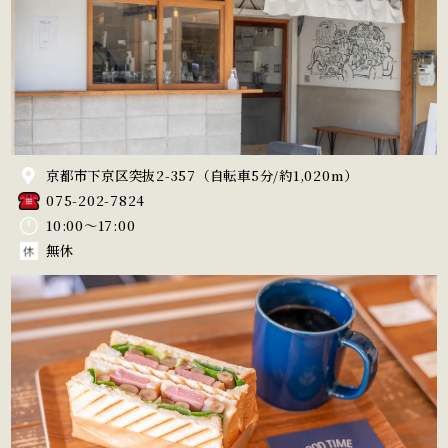
京都市下京区突抜2-357
（自転車5分/約1,020m）
075-202-7824
10:00～17:00
無休