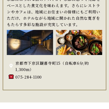
ベースとした食文化を味わえます。さらにレストラ
ンやカフェは、地域にお住まいの皆様にもご利用い
ただけ、ホテルながら地域に開かれた自然な寛ぎを
もたらす多彩な施設が充実しています。
京都市下京区観喜寺町15（自転車6分/約
1,300m）
075-284-1100