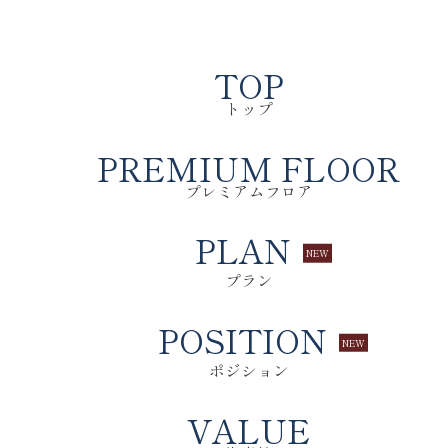
TOP
トップ
PREMIUM FLOOR
プレミアムフロア
PLAN
プラン
POSITION
ポジション
VALUE