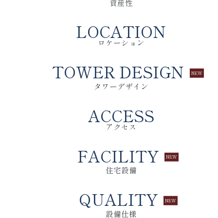
資産性
LOCATION
ロケーション
TOWER DESIGN
外観完成予想CG
タワーデザイン
ACCESS
アクセス
FACILITY
住宅設備
QUALITY
設備仕様