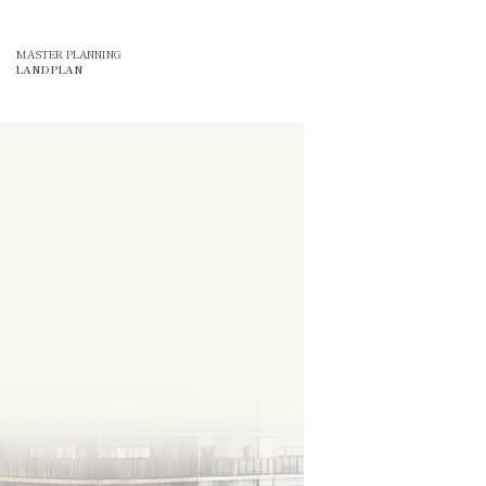
MASTER PLANNING
LANDPLAN