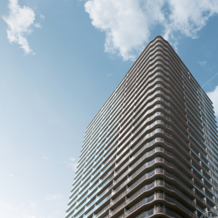
TOWER